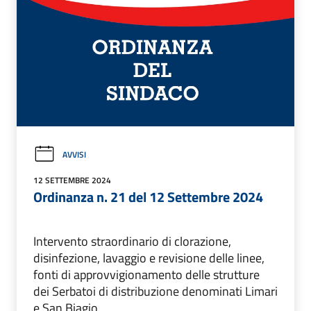
AVVISI
12 SETTEMBRE 2024
Ordinanza n. 21 del 12 Settembre 2024
Intervento straordinario di clorazione,
disinfezione, lavaggio e revisione delle linee,
fonti di approvvigionamento delle strutture
dei Serbatoi di distribuzione denominati Limari
e San Biagio