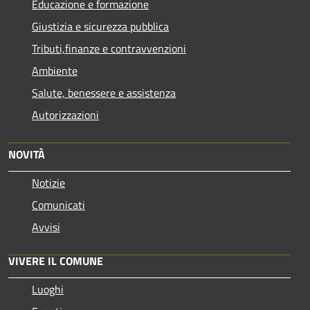
Educazione e formazione
Giustizia e sicurezza pubblica
Tributi,finanze e contravvenzioni
Ambiente
Salute, benessere e assistenza
Autorizzazioni
NOVITÀ
Notizie
Comunicati
Avvisi
VIVERE IL COMUNE
Luoghi