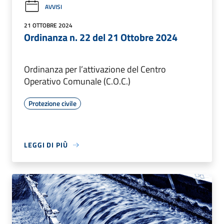
AVVISI
21 OTTOBRE 2024
Ordinanza n. 22 del 21 Ottobre 2024
Ordinanza per l’attivazione del Centro
Operativo Comunale (C.O.C.)
Protezione civile
LEGGI DI PIÙ