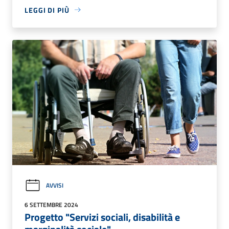
LEGGI DI PIÙ
AVVISI
6 SETTEMBRE 2024
Progetto "Servizi sociali, disabilità e