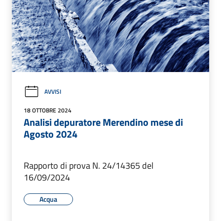
AVVISI
18 OTTOBRE 2024
Analisi depuratore Merendino mese di
Agosto 2024
Rapporto di prova N. 24/14365 del
16/09/2024
Acqua