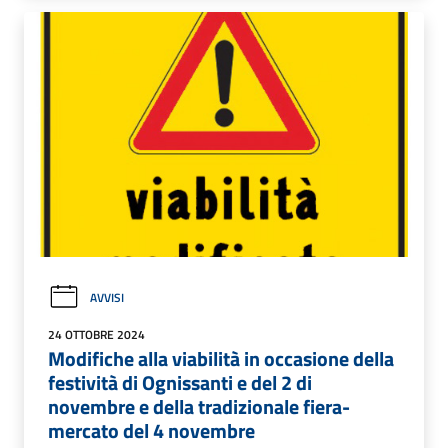
AVVISI
24 OTTOBRE 2024
Modifiche alla viabilità in occasione della
festività di Ognissanti e del 2 di
novembre e della tradizionale fiera-
mercato del 4 novembre