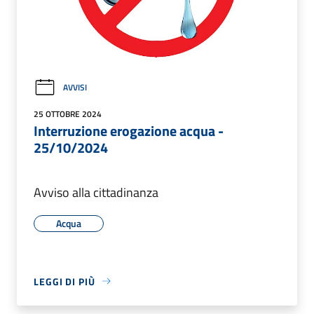
AVVISI
25 OTTOBRE 2024
Interruzione erogazione acqua -
25/10/2024
Avviso alla cittadinanza
Acqua
LEGGI DI PIÙ