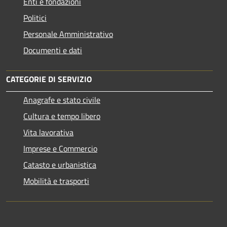
Enti e fondazioni
Politici
Personale Amministrativo
Documenti e dati
CATEGORIE DI SERVIZIO
Anagrafe e stato civile
Cultura e tempo libero
Vita lavorativa
Imprese e Commercio
Catasto e urbanistica
Mobilità e trasporti