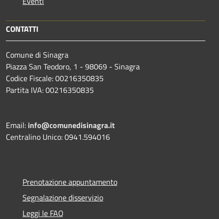
Eventi
CONTATTI
Comune di Sinagra
Piazza San Teodoro, 1 - 98069 - Sinagra
Codice Fiscale: 00216350835
Partita IVA: 00216350835
Email:
info@comunedisinagra.it
Centralino Unico: 0941.594016
Prenotazione appuntamento
Segnalazione disservizio
Leggi le FAQ