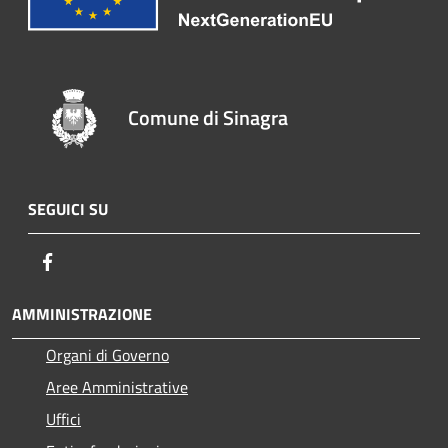
Comune di Sinagra
SEGUICI SU
Facebook
AMMINISTRAZIONE
Organi di Governo
Aree Amministrative
Uffici