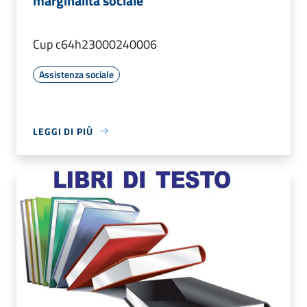
marginalità sociale"
Cup c64h23000240006
Assistenza sociale
LEGGI DI PIÙ