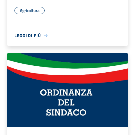
Agricoltura
LEGGI DI PIÙ