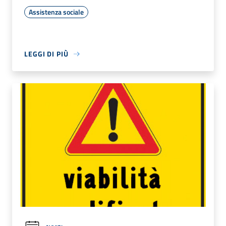
Assistenza sociale
LEGGI DI PIÙ