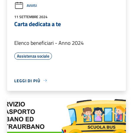
AVVISI
11 SETTEMBRE 2024
Carta dedicata a te
Elenco beneficiari - Anno 2024
Assistenza sociale
LEGGI DI PIÙ