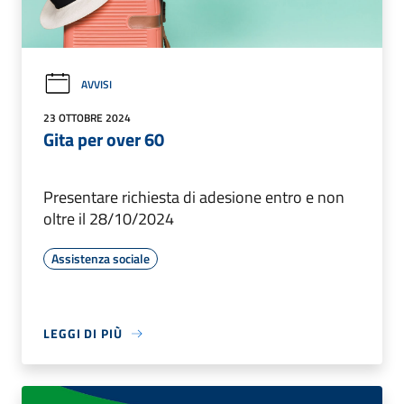
AVVISI
23 OTTOBRE 2024
Gita per over 60
Presentare richiesta di adesione entro e non
oltre il 28/10/2024
Assistenza sociale
LEGGI DI PIÙ