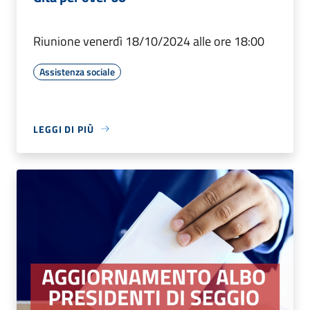
Riunione venerdì 18/10/2024 alle ore 18:00
Assistenza sociale
LEGGI DI PIÙ