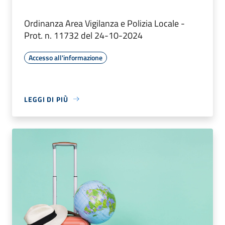
Ordinanza Area Vigilanza e Polizia Locale -
Prot. n. 11732 del 24-10-2024
Accesso all'informazione
LEGGI DI PIÙ