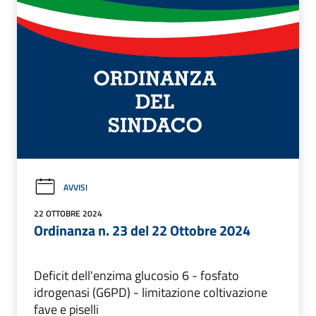
AVVISI
22 OTTOBRE 2024
Ordinanza n. 23 del 22 Ottobre 2024
Deficit dell'enzima glucosio 6 - fosfato
idrogenasi (G6PD) - limitazione coltivazione
fave e piselli