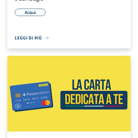
Acqua
LEGGI DI PIÙ