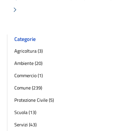
« Precedente
Successiva »
Categorie
Agricoltura (3)
Ambiente (20)
Commercio (1)
Comune (239)
Protezione Civile (5)
Scuola (13)
Servizi (43)