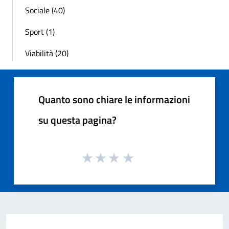
Sociale (40)
Sport (1)
Viabilità (20)
Quanto sono chiare le informazioni
su questa pagina?