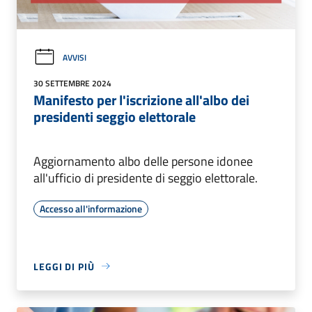
AVVISI
30 SETTEMBRE 2024
Manifesto per l'iscrizione all'albo dei
presidenti seggio elettorale
Aggiornamento albo delle persone idonee
all'ufficio di presidente di seggio elettorale.
Accesso all'informazione
LEGGI DI PIÙ