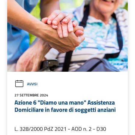
AVVISI
27 SETTEMBRE 2024
Azione 6 "Diamo una mano" Assistenza
Domiciliare in favore di soggetti anziani
L. 328/2000 PdZ 2021 - AOD n. 2 - D30