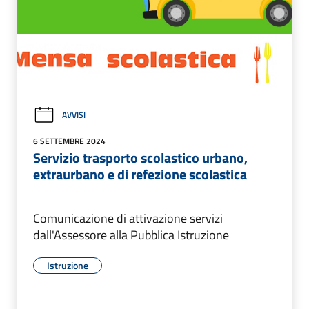
AVVISI
6 SETTEMBRE 2024
Servizio trasporto scolastico urbano,
extraurbano e di refezione scolastica
Comunicazione di attivazione servizi
dall'Assessore alla Pubblica Istruzione
Istruzione