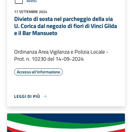
AVVISI
17 SETTEMBRE 2024
Divieto di sosta nel parcheggio della via
U. Corica dal negozio di fiori di Vinci Gilda
e il Bar Mansueto
Ordinanza Area Vigilanza e Polizia Locale -
Prot. n. 10230 del 14-09-2024
Accesso all'informazione
LEGGI DI PIÙ