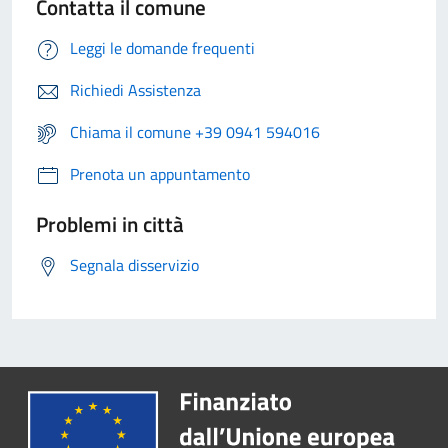
Contatta il comune
Leggi le domande frequenti
Richiedi Assistenza
Chiama il comune +39 0941 594016
Prenota un appuntamento
Problemi in città
Segnala disservizio